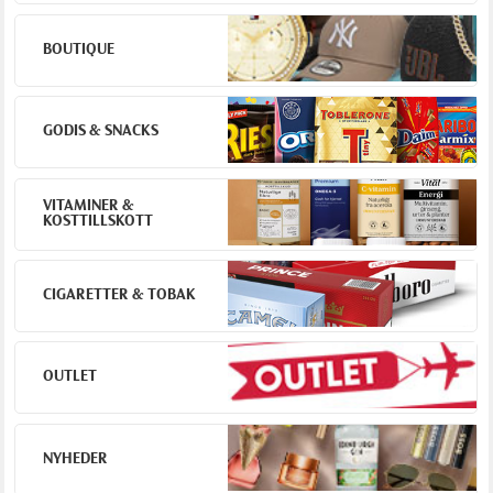
BOUTIQUE
GODIS & SNACKS
VITAMINER &
KOSTTILLSKOTT
CIGARETTER & TOBAK
OUTLET
NYHEDER